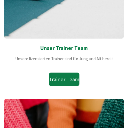
Unser Trainer Team
Unsere lizensierten Trainer sind für Jung und Alt bereit
Trainer Team