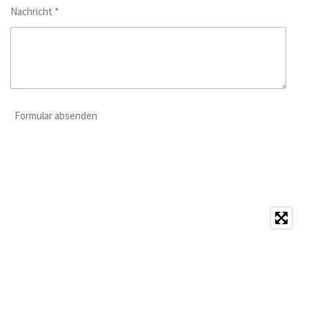
Nachricht *
Formular absenden