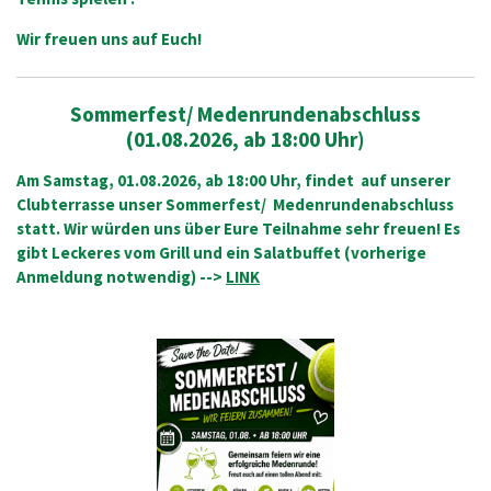
Wir freuen uns auf Euch!
Sommerfest/ Medenrundenabschluss
(
01.08.2026, ab 18:00 Uhr)
Am Samstag, 01.08.2026, ab 18:00 Uhr, findet auf unserer
Clubterrasse unser Sommerfest/ Medenrundenabschluss
statt. Wir würden uns über Eure Teilnahme sehr freuen! Es
gibt Leckeres vom Grill und ein Salatbuffet (v
orherige
Anmeldung notwendig) -->
LINK