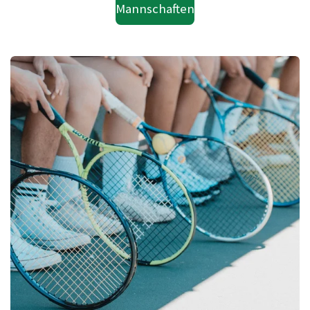
Mannschaften