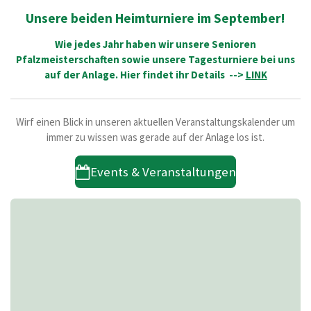
Unsere beiden Heimturniere im September!
Wie jedes Jahr haben wir unsere Senioren
Pfalzmeisterschaften sowie unsere Tagesturniere bei uns
auf der Anlage. Hier findet ihr Details -->
L
INK
Wirf einen Blick in unseren aktuellen Veranstaltungskalender um
immer zu wissen was gerade auf der Anlage los ist.
Events & Veranstaltungen