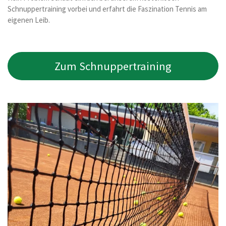
Schnuppertraining vorbei und erfahrt die Faszination Tennis am
eigenen Leib.
Zum Schnuppertraining