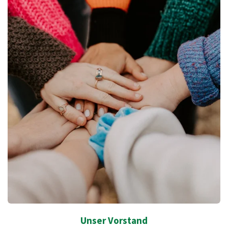
Unser Vorstand