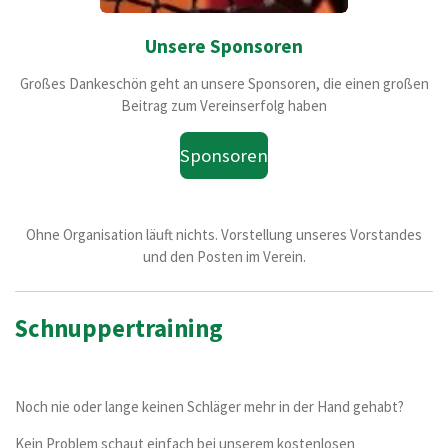
Unsere Sponsoren
Großes Dankeschön geht an unsere Sponsoren, die einen großen
Beitrag zum Vereinserfolg haben
Sponsoren
Ohne Organisation läuft nichts. Vorstellung unseres Vorstandes
und den Posten im Verein.
Schnuppertraining
Noch nie oder lange keinen Schläger mehr in der Hand gehabt?
Kein Problem schaut einfach bei unserem kostenlosen