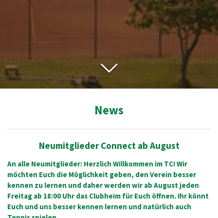
News
Neumitglieder Connect ab August
An alle Neumitglieder:
Herzlich Willkommen im TC!
Wir
möchten Euch die Möglichkeit geben, den Verein besser
kennen zu lernen und daher werden wir ab August jeden
Freitag ab 18:00 Uhr das Clubheim für Euch öffnen.
Ihr könnt
Euch und uns besser kennen lernen und natürlich auch
Tennis spielen .