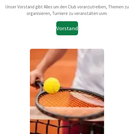
Unser Vorstand gibt Alles um den Club voranzutreiben, Themen zu
organisieren, Turniere zu veranstalten uvm.
Vorstand