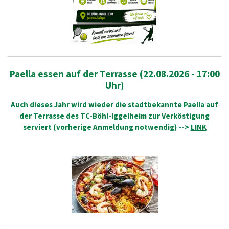
Paella essen auf der Terrasse (22.08.2026 - 17:00
Uhr)
Auch dieses Jahr wird wieder die stadtbekannte Paella auf
der Terrasse des TC-Böhl-Iggelheim zur Verköstigung
serviert (vorherige Anmeldung notwendig)
-->
LINK