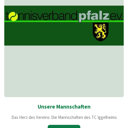
Unsere Mannschaften
Das Herz des Vereins: Die Mannschaften des TC Iggelheims