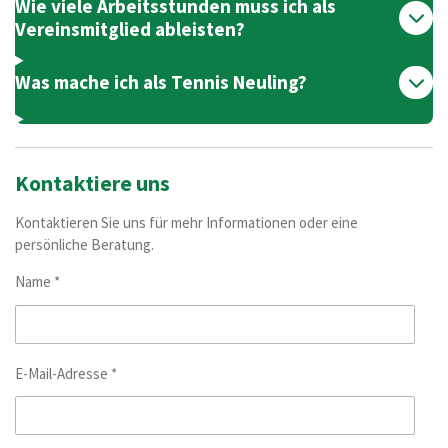
Wie viele Arbeitsstunden muss ich als
Vereinsmitglied ableisten?
Was mache ich als Tennis Neuling?
Kontaktiere uns
Kontaktieren Sie uns für mehr Informationen oder eine
persönliche Beratung.
Name *
E-Mail-Adresse *