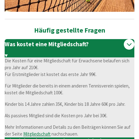
Häufig gestellte Fragen
Was kostet eine Mitgliedschaft?
Die Kosten für eine Mitgliedschaft für Erwachsene belaufen sich
pro Jahr auf 210€.
Für Erstmitglieder ist kostet das erste Jahr 99€.
Für Mitglieder die bereits in einem anderen Tennisverein spielen,
kostet die Mitgliedschaft 100€.
Kinder bis 14 Jahre zahlen 35€, Kinder bis 18 Jahre 60€ pro Jahr.
Als passives Mitglied sind die Kosten pro Jahr bei 30€.
Mehr Informationen und Details zu den Beiträgen können Sie auf
der Seite
Mitgliedschaft
nachschauen.