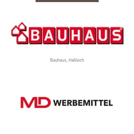
Bauhaus, Haßloch