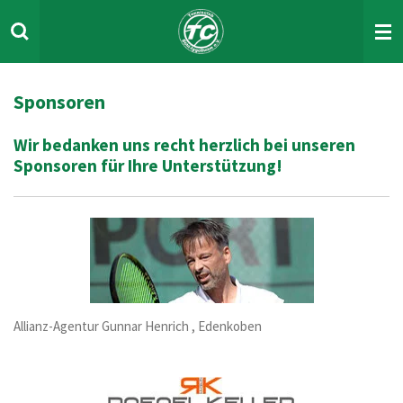
Zum
Hauptinhalt
springen
Sponsoren
Wir bedanken uns recht herzlich bei unseren
Sponsoren für Ihre Unterstützung!
Allianz-Agentur Gunnar Henrich , Edenkoben