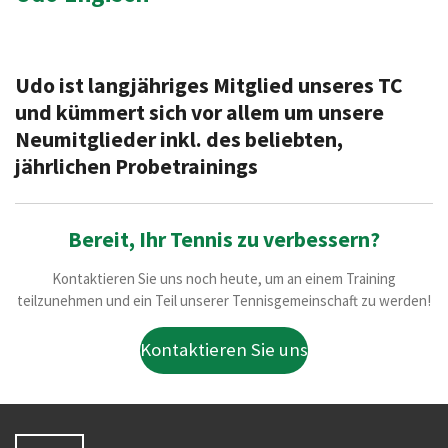
Udo ist langjähriges Mitglied unseres TC
und kümmert sich vor allem um unsere
Neumitglieder inkl. des beliebten,
jährlichen Probetrainings
Bereit, Ihr Tennis zu verbessern?
Kontaktieren Sie uns noch heute, um an einem Training
teilzunehmen und ein Teil unserer Tennisgemeinschaft zu werden!
Kontaktieren Sie uns