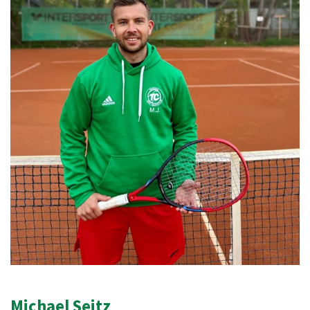
Michael Seitz