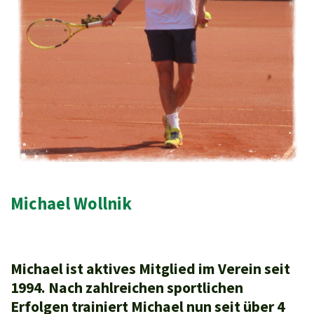
Michael Wollnik
Michael ist aktives Mitglied im Verein seit
1994. Nach zahlreichen sportlichen
Erfolgen trainiert Michael nun seit über 4