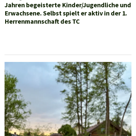
Jahren begeisterte Kinder/Jugendliche und
Erwachsene. Selbst spielt er aktiv in der 1.
Herrenmannschaft des TC