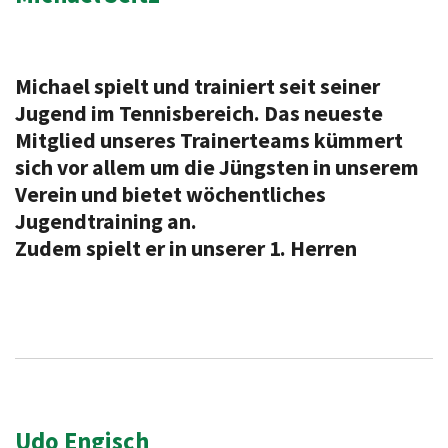
Michael spielt und trainiert seit seiner
Jugend im Tennisbereich. Das neueste
Mitglied unseres Trainerteams kümmert
sich vor allem um die Jüngsten in unserem
Verein und bietet wöchentliches
Jugendtraining an.
Zudem spielt er in unserer 1. Herren
Udo Engisch